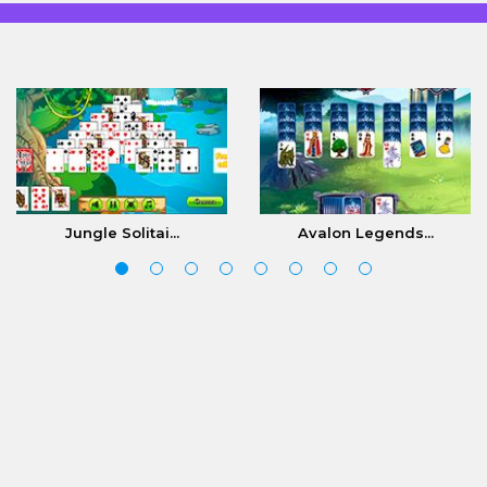
Jungle Solitai...
Avalon Legends...