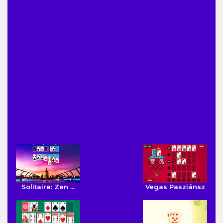
Solitaire: Zen ...
Vegas Pasziánsz