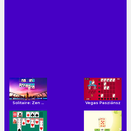
Solitaire: Zen ...
Vegas Pasziánsz